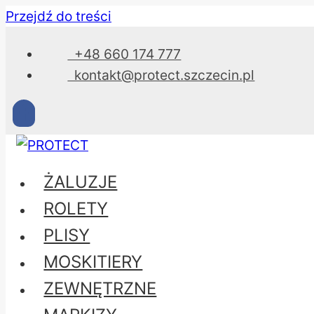
Przejdź do treści
+48 660 174 777
kontakt@protect.szczecin.pl
ŻALUZJE
ROLETY
PLISY
MOSKITIERY
ZEWNĘTRZNE