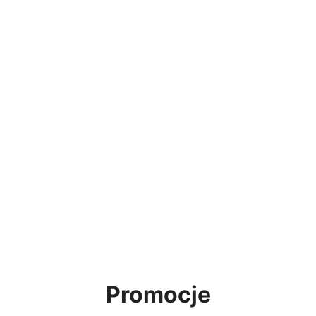
Promocje